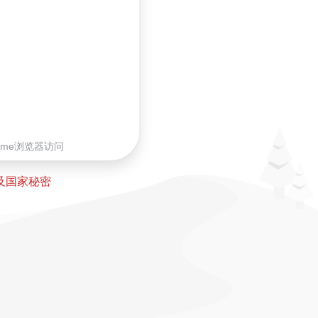
rome浏览器访问
及国家秘密