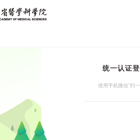
统一认证登
。
使用手机微信"扫一