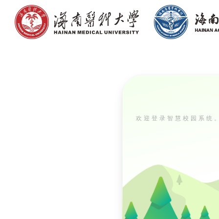
欢迎登录智慧校园系统