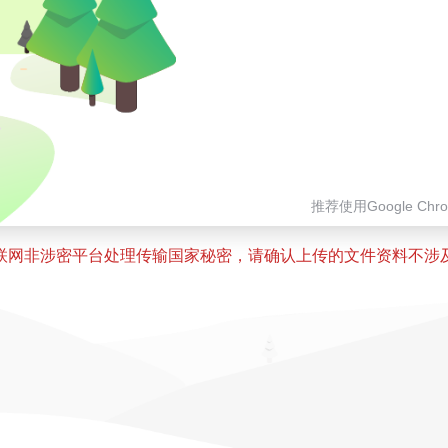
推荐使用Google Ch
联网非涉密平台处理传输国家秘密，请确认上传的文件资料不涉