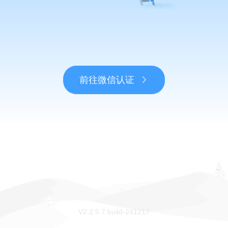
前往微信认证
V2.2.5.7 build-241217