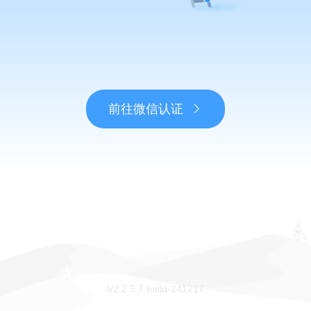
前往微信认证
V2.2.5.7 build-241217